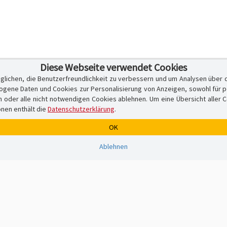
Diese Webseite verwendet Cookies
glichen, die Benutzerfreundlichkeit zu verbessern und um Analysen über 
ene Daten und Cookies zur Personalisierung von Anzeigen, sowohl für per
er alle nicht notwendigen Cookies ablehnen. Um eine Übersicht aller Cook
onen enthält die
Datenschutzerklärung
.
OK
Ablehnen