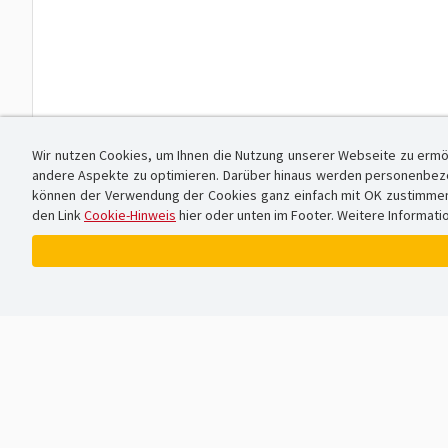
Wir nutzen Cookies, um Ihnen die Nutzung unserer Webseite zu ermö
andere Aspekte zu optimieren. Darüber hinaus werden personenbezog
können der Verwendung der Cookies ganz einfach mit OK zustimmen od
den Link
Cookie-Hinweis
hier oder unten im Footer. Weitere Informati