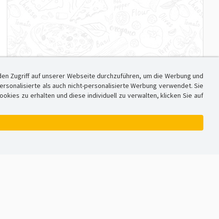
den Zugriff auf unserer Webseite durchzuführen, um die Werbung und
sonalisierte als auch nicht-personalisierte Werbung verwendet. Sie
ies zu erhalten und diese individuell zu verwalten, klicken Sie auf