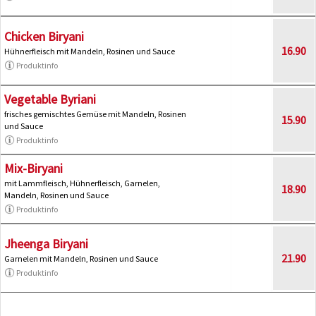
Chicken Biryani
16.90
Hühnerfleisch mit Mandeln, Rosinen und Sauce
Produktinfo
Vegetable Byriani
frisches gemischtes Gemüse mit Mandeln, Rosinen
15.90
und Sauce
Produktinfo
Mix-Biryani
mit Lammfleisch, Hühnerfleisch, Garnelen,
18.90
Mandeln, Rosinen und Sauce
Produktinfo
Jheenga Biryani
21.90
Garnelen mit Mandeln, Rosinen und Sauce
Produktinfo