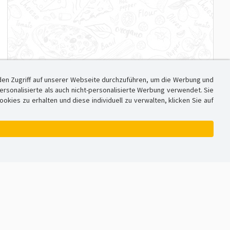
den Zugriff auf unserer Webseite durchzuführen, um die Werbung und
sonalisierte als auch nicht-personalisierte Werbung verwendet. Sie
ies zu erhalten und diese individuell zu verwalten, klicken Sie auf