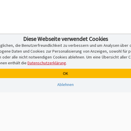
Diese Webseite verwendet Cookies
glichen, die Benutzerfreundlichkeit zu verbessern und um Analysen über 
ene Daten und Cookies zur Personalisierung von Anzeigen, sowohl für per
er alle nicht notwendigen Cookies ablehnen. Um eine Übersicht aller Cook
onen enthält die
Datenschutzerklärung
.
OK
Ablehnen