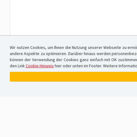
Wir nutzen Cookies, um Ihnen die Nutzung unserer Webseite zu ermö
andere Aspekte zu optimieren. Darüber hinaus werden personenbezog
können der Verwendung der Cookies ganz einfach mit OK zustimmen od
den Link
Cookie-Hinweis
hier oder unten im Footer. Weitere Informati